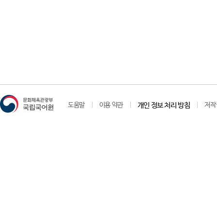
도움말
이용 약관
개인 정보 처리 방침
저작