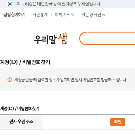
이 누리집은 대한민국 공식 전자정부 누리집입니다.
집필 참여하기
사전 통계
어휘 지도
작은 창 사전
계정(ID) / 비밀번호 찾기
계정을 만들 때 입력한 정보가 일치하면 임시 비밀번호를 발급해 드립니다.
계정(ID) / 비밀번호 찾기
전자 우편 주소
확인