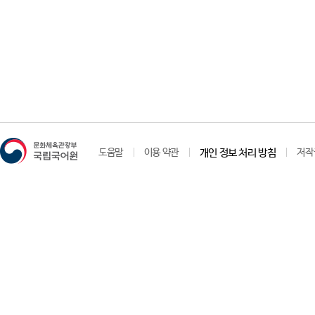
도움말
이용 약관
개인 정보 처리 방침
저작