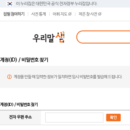
이 누리집은 대한민국 공식 전자정부 누리집입니다.
집필 참여하기
사전 통계
어휘 지도
작은 창 사전
계정(ID) / 비밀번호 찾기
계정을 만들 때 입력한 정보가 일치하면 임시 비밀번호를 발급해 드립니다.
계정(ID) / 비밀번호 찾기
전자 우편 주소
확인