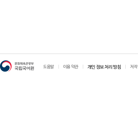
도움말
이용 약관
개인 정보 처리 방침
저작