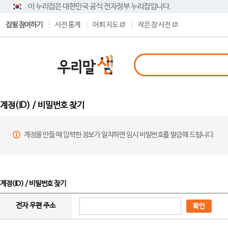
이 누리집은 대한민국 공식 전자정부 누리집입니다.
집필 참여하기
사전 통계
어휘 지도
작은 창 사전
계정(ID) / 비밀번호 찾기
계정을 만들 때 입력한 정보가 일치하면 임시 비밀번호를 발급해 드립니다.
계정(ID) / 비밀번호 찾기
전자 우편 주소
확인