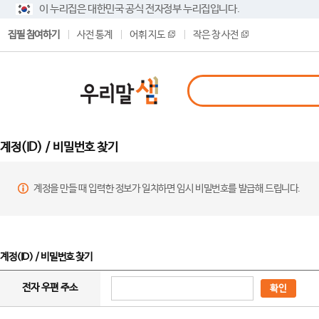
이 누리집은 대한민국 공식 전자정부 누리집입니다.
집필 참여하기
사전 통계
어휘 지도
작은 창 사전
계정(ID) / 비밀번호 찾기
계정을 만들 때 입력한 정보가 일치하면 임시 비밀번호를 발급해 드립니다.
계정(ID) / 비밀번호 찾기
전자 우편 주소
확인