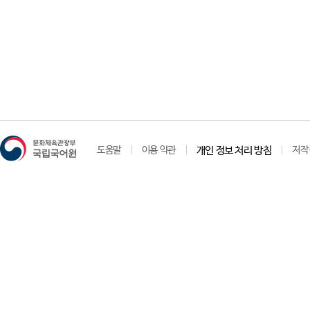
도움말
이용 약관
개인 정보 처리 방침
저작