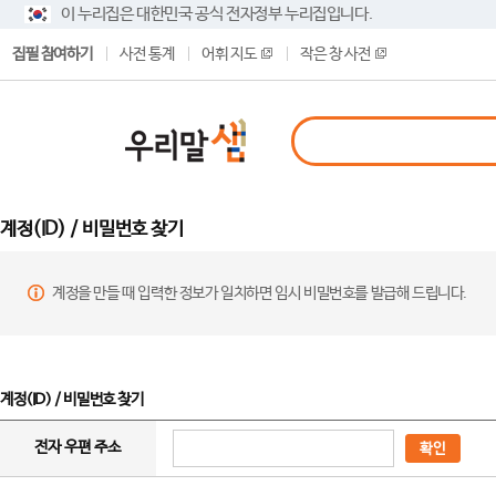
이 누리집은 대한민국 공식 전자정부 누리집입니다.
집필 참여하기
사전 통계
어휘 지도
작은 창 사전
계정(ID) / 비밀번호 찾기
계정을 만들 때 입력한 정보가 일치하면 임시 비밀번호를 발급해 드립니다.
계정(ID) / 비밀번호 찾기
전자 우편 주소
확인