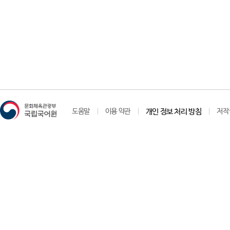
도움말
이용 약관
개인 정보 처리 방침
저작