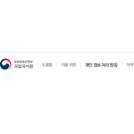
도움말
이용 약관
개인 정보 처리 방침
저작