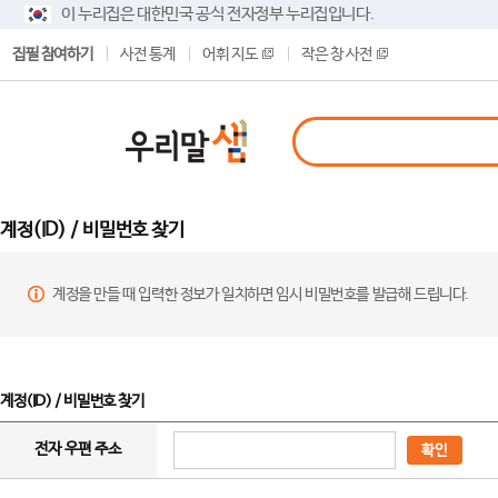
이 누리집은 대한민국 공식 전자정부 누리집입니다.
집필 참여하기
사전 통계
어휘 지도
작은 창 사전
계정(ID) / 비밀번호 찾기
계정을 만들 때 입력한 정보가 일치하면 임시 비밀번호를 발급해 드립니다.
계정(ID) / 비밀번호 찾기
전자 우편 주소
확인