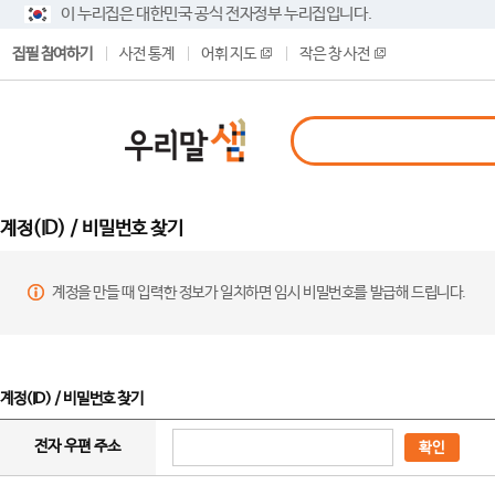
이 누리집은 대한민국 공식 전자정부 누리집입니다.
집필 참여하기
사전 통계
어휘 지도
작은 창 사전
계정(ID) / 비밀번호 찾기
계정을 만들 때 입력한 정보가 일치하면 임시 비밀번호를 발급해 드립니다.
계정(ID) / 비밀번호 찾기
전자 우편 주소
확인