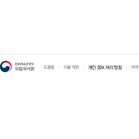
도움말
이용 약관
개인 정보 처리 방침
저작