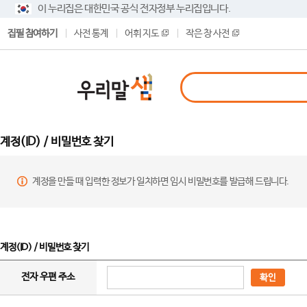
이 누리집은 대한민국 공식 전자정부 누리집입니다.
집필 참여하기
사전 통계
어휘 지도
작은 창 사전
계정(ID) / 비밀번호 찾기
계정을 만들 때 입력한 정보가 일치하면 임시 비밀번호를 발급해 드립니다.
계정(ID) / 비밀번호 찾기
전자 우편 주소
확인