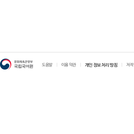
도움말
이용 약관
개인 정보 처리 방침
저작