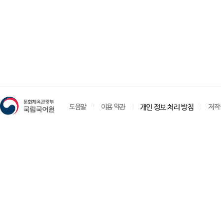
도움말
이용 약관
개인 정보 처리 방침
저작