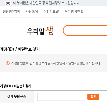
이 누리집은 대한민국 공식 전자정부 누리집입니다.
집필 참여하기
사전 통계
어휘 지도
작은 창 사전
계정(ID) / 비밀번호 찾기
계정을 만들 때 입력한 정보가 일치하면 임시 비밀번호를 발급해 드립니다.
계정(ID) / 비밀번호 찾기
전자 우편 주소
확인