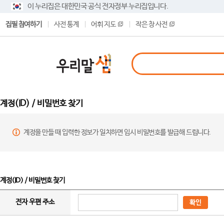
이 누리집은 대한민국 공식 전자정부 누리집입니다.
집필 참여하기
사전 통계
어휘 지도
작은 창 사전
계정(ID) / 비밀번호 찾기
계정을 만들 때 입력한 정보가 일치하면 임시 비밀번호를 발급해 드립니다.
계정(ID) / 비밀번호 찾기
전자 우편 주소
확인