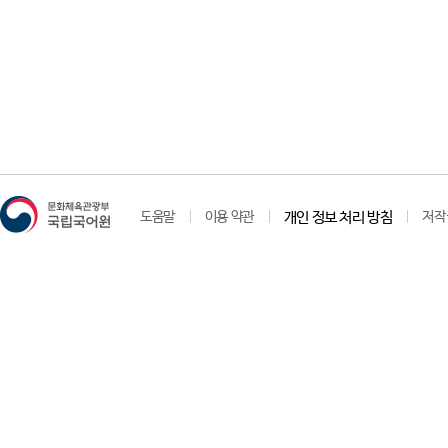
도움말
이용 약관
개인 정보 처리 방침
저작