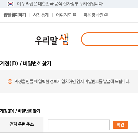
이 누리집은 대한민국 공식 전자정부 누리집입니다.
집필 참여하기
사전 통계
어휘 지도
작은 창 사전
계정(ID) / 비밀번호 찾기
계정을 만들 때 입력한 정보가 일치하면 임시 비밀번호를 발급해 드립니다.
계정(ID) / 비밀번호 찾기
전자 우편 주소
확인