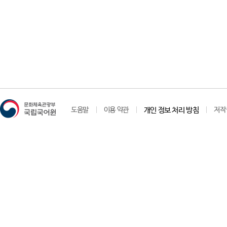
도움말
이용 약관
개인 정보 처리 방침
저작