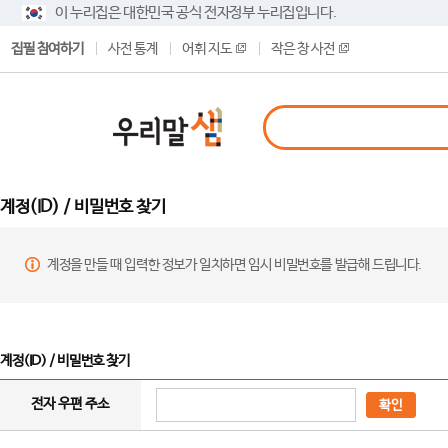
이 누리집은 대한민국 공식 전자정부 누리집입니다.
집필 참여하기
사전 통계
어휘 지도
작은 창 사전
계정(ID) / 비밀번호 찾기
계정을 만들 때 입력한 정보가 일치하면 임시 비밀번호를 발급해 드립니다.
계정(ID) / 비밀번호 찾기
전자 우편 주소
확인