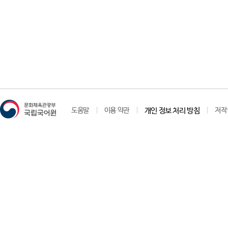
도움말
이용 약관
개인 정보 처리 방침
저작