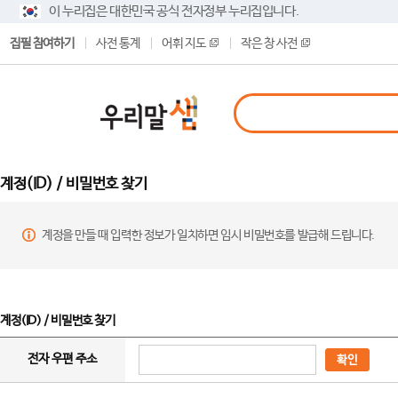
이 누리집은 대한민국 공식 전자정부 누리집입니다.
집필 참여하기
사전 통계
어휘 지도
작은 창 사전
계정(ID) / 비밀번호 찾기
계정을 만들 때 입력한 정보가 일치하면 임시 비밀번호를 발급해 드립니다.
계정(ID) / 비밀번호 찾기
전자 우편 주소
확인