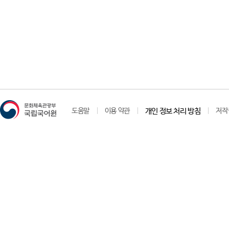
도움말
이용 약관
개인 정보 처리 방침
저작