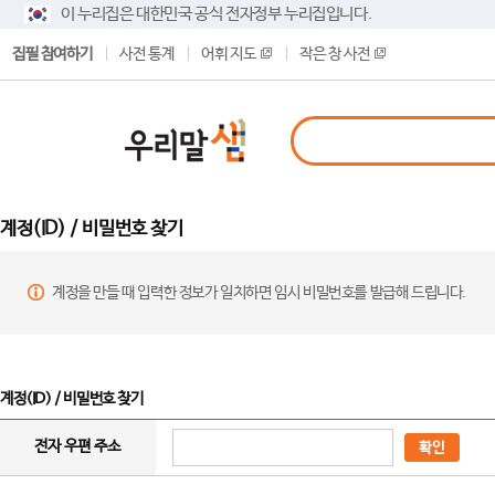
이 누리집은 대한민국 공식 전자정부 누리집입니다.
집필 참여하기
사전 통계
어휘 지도
작은 창 사전
계정(ID) / 비밀번호 찾기
계정을 만들 때 입력한 정보가 일치하면 임시 비밀번호를 발급해 드립니다.
계정(ID) / 비밀번호 찾기
전자 우편 주소
확인