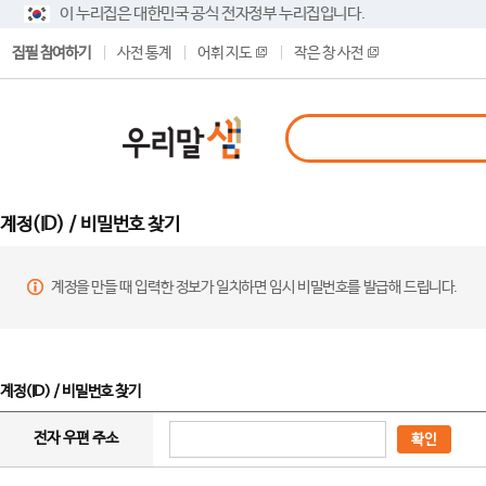
이 누리집은 대한민국 공식 전자정부 누리집입니다.
집필 참여하기
사전 통계
어휘 지도
작은 창 사전
계정(ID) / 비밀번호 찾기
계정을 만들 때 입력한 정보가 일치하면 임시 비밀번호를 발급해 드립니다.
계정(ID) / 비밀번호 찾기
전자 우편 주소
확인