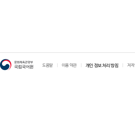
도움말
이용 약관
개인 정보 처리 방침
저작