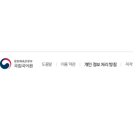
도움말
이용 약관
개인 정보 처리 방침
저작