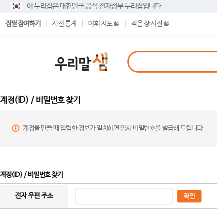
이 누리집은 대한민국 공식 전자정부 누리집입니다.
집필 참여하기
사전 통계
어휘 지도
작은 창 사전
계정(ID) / 비밀번호 찾기
계정을 만들 때 입력한 정보가 일치하면 임시 비밀번호를 발급해 드립니다.
계정(ID) / 비밀번호 찾기
전자 우편 주소
확인