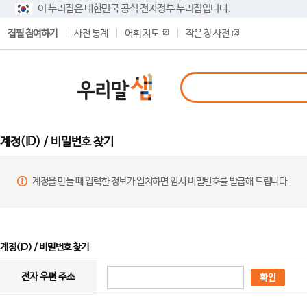
이 누리집은 대한민국 공식 전자정부 누리집입니다.
집필 참여하기
사전 통계
어휘 지도
작은 창 사전
계정(ID) / 비밀번호 찾기
계정을 만들 때 입력한 정보가 일치하면 임시 비밀번호를 발급해 드립니다.
계정(ID) / 비밀번호 찾기
전자 우편 주소
확인