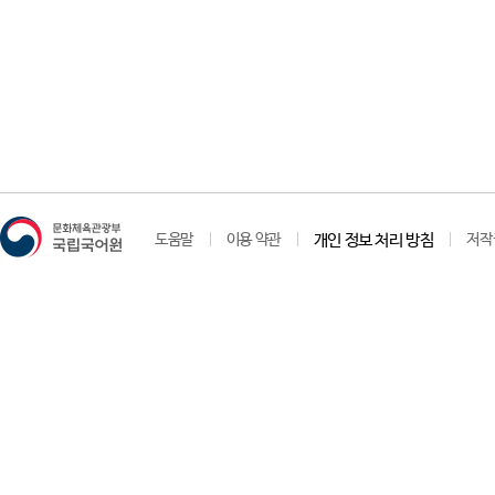
도움말
이용 약관
개인 정보 처리 방침
저작