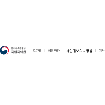
도움말
이용 약관
개인 정보 처리 방침
저작