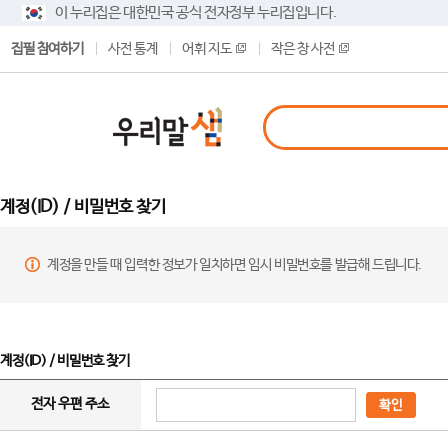
이 누리집은 대한민국 공식 전자정부 누리집입니다.
집필 참여하기
사전 통계
어휘 지도
작은 창 사전
계정(ID) / 비밀번호 찾기
계정을 만들 때 입력한 정보가 일치하면 임시 비밀번호를 발급해 드립니다.
계정(ID) / 비밀번호 찾기
전자 우편 주소
확인