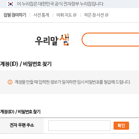
이 누리집은 대한민국 공식 전자정부 누리집입니다.
집필 참여하기
사전 통계
어휘 지도
작은 창 사전
계정(ID) / 비밀번호 찾기
계정을 만들 때 입력한 정보가 일치하면 임시 비밀번호를 발급해 드립니다.
계정(ID) / 비밀번호 찾기
전자 우편 주소
확인