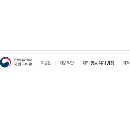
도움말
이용 약관
개인 정보 처리 방침
저작