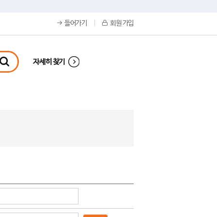
들어가기
회원 가입
자세히 찾기