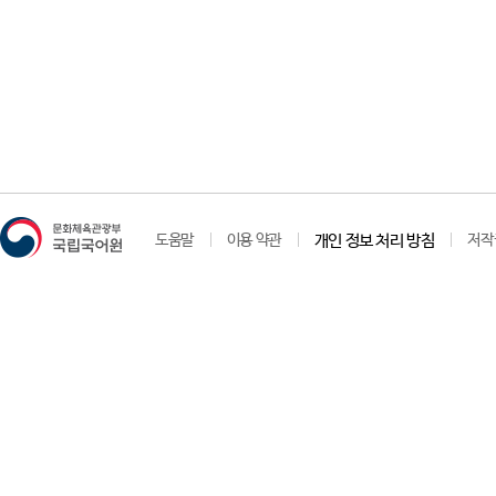
도움말
이용 약관
개인 정보 처리 방침
저작