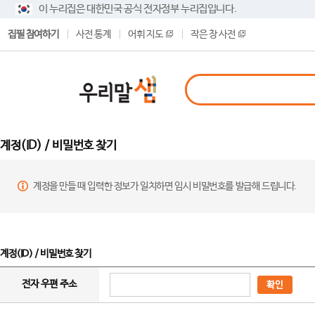
이 누리집은 대한민국 공식 전자정부 누리집입니다.
집필 참여하기
사전 통계
어휘 지도
작은 창 사전
계정(ID) / 비밀번호 찾기
계정을 만들 때 입력한 정보가 일치하면 임시 비밀번호를 발급해 드립니다.
계정(ID) / 비밀번호 찾기
전자 우편 주소
확인