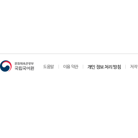
도움말
이용 약관
개인 정보 처리 방침
저작