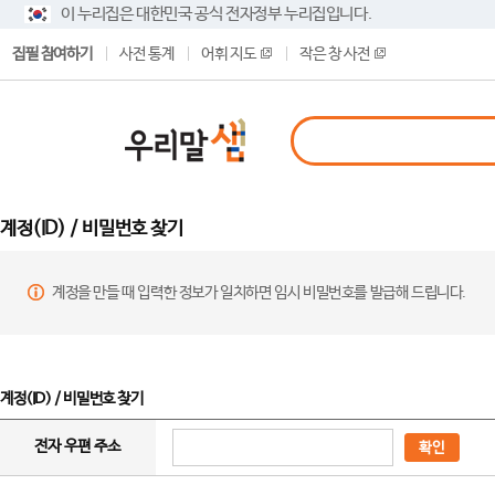
이 누리집은 대한민국 공식 전자정부 누리집입니다.
집필 참여하기
사전 통계
어휘 지도
작은 창 사전
계정(ID) / 비밀번호 찾기
계정을 만들 때 입력한 정보가 일치하면 임시 비밀번호를 발급해 드립니다.
계정(ID) / 비밀번호 찾기
전자 우편 주소
확인