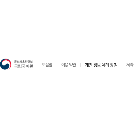
도움말
이용 약관
개인 정보 처리 방침
저작