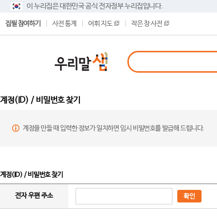
이 누리집은 대한민국 공식 전자정부 누리집입니다.
집필 참여하기
사전 통계
어휘 지도
작은 창 사전
계정(ID) / 비밀번호 찾기
계정을 만들 때 입력한 정보가 일치하면 임시 비밀번호를 발급해 드립니다.
계정(ID) / 비밀번호 찾기
전자 우편 주소
확인