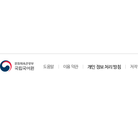
도움말
이용 약관
개인 정보 처리 방침
저작