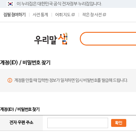
이 누리집은 대한민국 공식 전자정부 누리집입니다.
집필 참여하기
사전 통계
어휘 지도
작은 창 사전
계정(ID) / 비밀번호 찾기
계정을 만들 때 입력한 정보가 일치하면 임시 비밀번호를 발급해 드립니다.
계정(ID) / 비밀번호 찾기
전자 우편 주소
확인