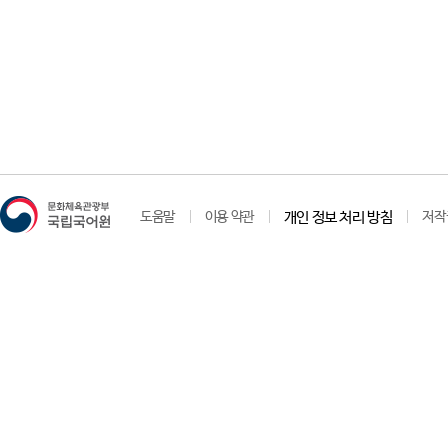
도움말
이용 약관
개인 정보 처리 방침
저작