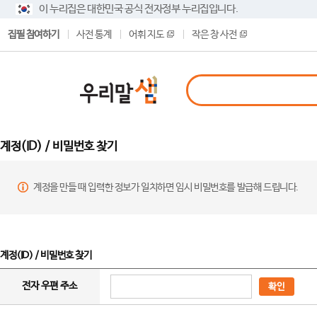
이 누리집은 대한민국 공식 전자정부 누리집입니다.
집필 참여하기
사전 통계
어휘 지도
작은 창 사전
계정(ID) / 비밀번호 찾기
계정을 만들 때 입력한 정보가 일치하면 임시 비밀번호를 발급해 드립니다.
계정(ID) / 비밀번호 찾기
전자 우편 주소
확인