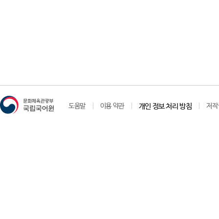
도움말
이용 약관
개인 정보 처리 방침
저작