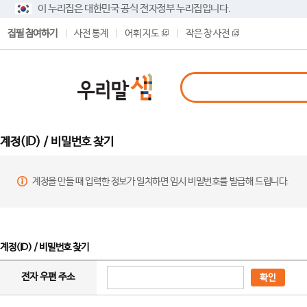
이 누리집은 대한민국 공식 전자정부 누리집입니다.
집필 참여하기
사전 통계
어휘 지도
작은 창 사전
계정(ID) / 비밀번호 찾기
계정을 만들 때 입력한 정보가 일치하면 임시 비밀번호를 발급해 드립니다.
계정(ID) / 비밀번호 찾기
전자 우편 주소
확인