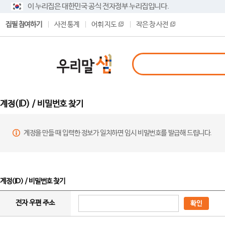
이 누리집은 대한민국 공식 전자정부 누리집입니다.
집필 참여하기
사전 통계
어휘 지도
작은 창 사전
계정(ID) / 비밀번호 찾기
계정을 만들 때 입력한 정보가 일치하면 임시 비밀번호를 발급해 드립니다.
계정(ID) / 비밀번호 찾기
전자 우편 주소
확인