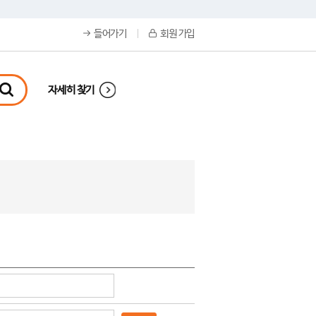
들어가기
회원 가입
자세히 찾기