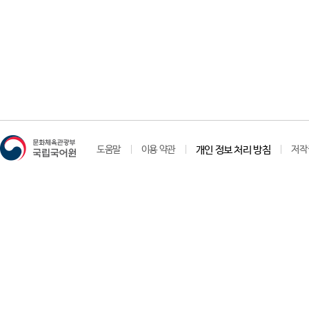
도움말
이용 약관
개인 정보 처리 방침
저작