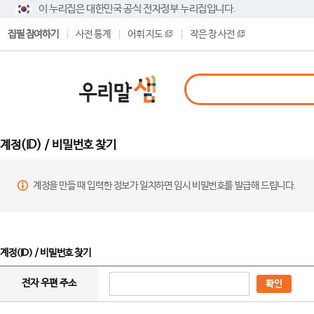
이 누리집은 대한민국 공식 전자정부 누리집입니다.
집필 참여하기
사전 통계
어휘 지도
작은 창 사전
계정(ID) / 비밀번호 찾기
계정을 만들 때 입력한 정보가 일치하면 임시 비밀번호를 발급해 드립니다.
계정(ID) / 비밀번호 찾기
전자 우편 주소
확인