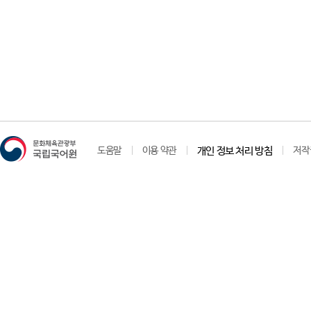
도움말
이용 약관
개인 정보 처리 방침
저작