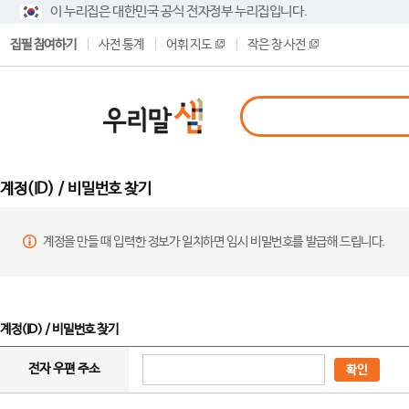
이 누리집은 대한민국 공식 전자정부 누리집입니다.
집필 참여하기
사전 통계
어휘 지도
작은 창 사전
계정(ID) / 비밀번호 찾기
계정을 만들 때 입력한 정보가 일치하면 임시 비밀번호를 발급해 드립니다.
계정(ID) / 비밀번호 찾기
전자 우편 주소
확인