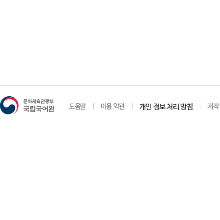
도움말
이용 약관
개인 정보 처리 방침
저작