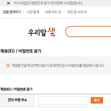
이 누리집은 대한민국 공식 전자정부 누리집입니다.
집필 참여하기
사전 통계
어휘 지도
작은 창 사전
계정(ID) / 비밀번호 찾기
계정을 만들 때 입력한 정보가 일치하면 임시 비밀번호를 발급해 드립니다.
계정(ID) / 비밀번호 찾기
전자 우편 주소
확인