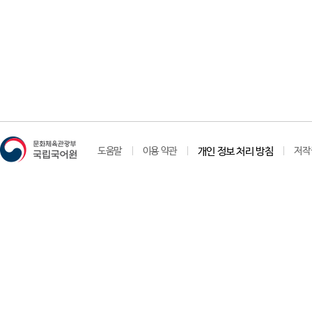
도움말
이용 약관
개인 정보 처리 방침
저작