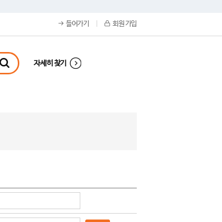
들어가기
회원 가입
자세히 찾기