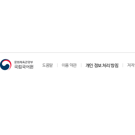
도움말
이용 약관
개인 정보 처리 방침
저작