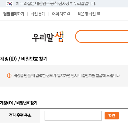
이 누리집은 대한민국 공식 전자정부 누리집입니다.
집필 참여하기
사전 통계
어휘 지도
작은 창 사전
계정(ID) / 비밀번호 찾기
계정을 만들 때 입력한 정보가 일치하면 임시 비밀번호를 발급해 드립니다.
계정(ID) / 비밀번호 찾기
전자 우편 주소
확인