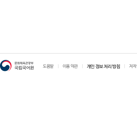
도움말
이용 약관
개인 정보 처리 방침
저작