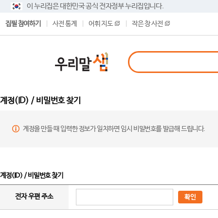
이 누리집은 대한민국 공식 전자정부 누리집입니다.
집필 참여하기
사전 통계
어휘 지도
작은 창 사전
계정(ID) / 비밀번호 찾기
계정을 만들 때 입력한 정보가 일치하면 임시 비밀번호를 발급해 드립니다.
계정(ID) / 비밀번호 찾기
전자 우편 주소
확인