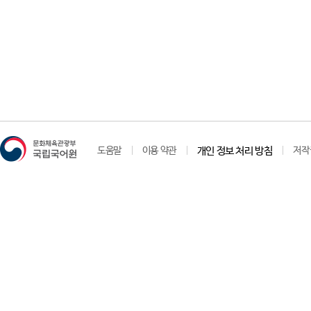
도움말
이용 약관
개인 정보 처리 방침
저작