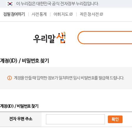
이 누리집은 대한민국 공식 전자정부 누리집입니다.
집필 참여하기
사전 통계
어휘 지도
작은 창 사전
계정(ID) / 비밀번호 찾기
계정을 만들 때 입력한 정보가 일치하면 임시 비밀번호를 발급해 드립니다.
계정(ID) / 비밀번호 찾기
전자 우편 주소
확인