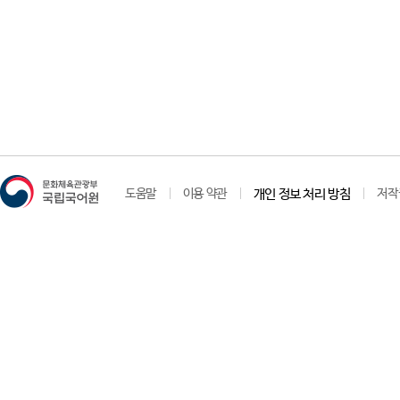
도움말
이용 약관
개인 정보 처리 방침
저작