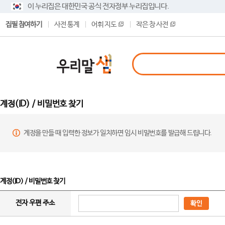
이 누리집은 대한민국 공식 전자정부 누리집입니다.
집필 참여하기
사전 통계
어휘 지도
작은 창 사전
계정(ID) / 비밀번호 찾기
계정을 만들 때 입력한 정보가 일치하면 임시 비밀번호를 발급해 드립니다.
계정(ID) / 비밀번호 찾기
전자 우편 주소
확인