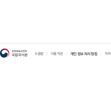
도움말
이용 약관
개인 정보 처리 방침
저작