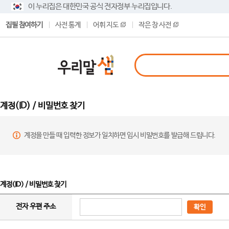
이 누리집은 대한민국 공식 전자정부 누리집입니다.
집필 참여하기
사전 통계
어휘 지도
작은 창 사전
계정(ID) / 비밀번호 찾기
계정을 만들 때 입력한 정보가 일치하면 임시 비밀번호를 발급해 드립니다.
계정(ID) / 비밀번호 찾기
전자 우편 주소
확인