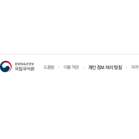
도움말
이용 약관
개인 정보 처리 방침
저작