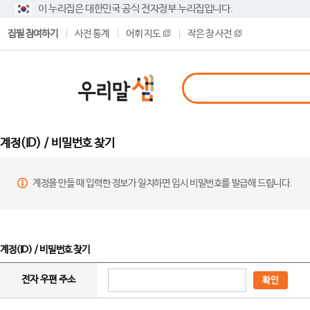
이 누리집은 대한민국 공식 전자정부 누리집입니다.
집필 참여하기
사전 통계
어휘 지도
작은 창 사전
계정(ID) / 비밀번호 찾기
계정을 만들 때 입력한 정보가 일치하면 임시 비밀번호를 발급해 드립니다.
계정(ID) / 비밀번호 찾기
전자 우편 주소
확인