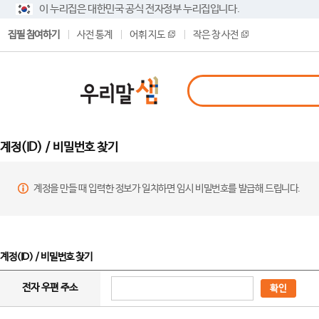
이 누리집은 대한민국 공식 전자정부 누리집입니다.
집필 참여하기
사전 통계
어휘 지도
작은 창 사전
계정(ID) / 비밀번호 찾기
계정을 만들 때 입력한 정보가 일치하면 임시 비밀번호를 발급해 드립니다.
계정(ID) / 비밀번호 찾기
전자 우편 주소
확인