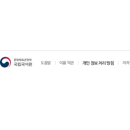
도움말
이용 약관
개인 정보 처리 방침
저작