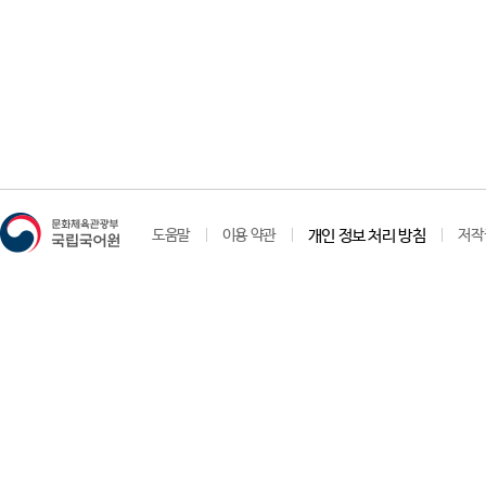
도움말
이용 약관
개인 정보 처리 방침
저작