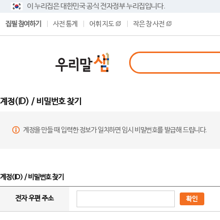
이 누리집은 대한민국 공식 전자정부 누리집입니다.
집필 참여하기
사전 통계
어휘 지도
작은 창 사전
계정(ID) / 비밀번호 찾기
계정을 만들 때 입력한 정보가 일치하면 임시 비밀번호를 발급해 드립니다.
계정(ID) / 비밀번호 찾기
전자 우편 주소
확인