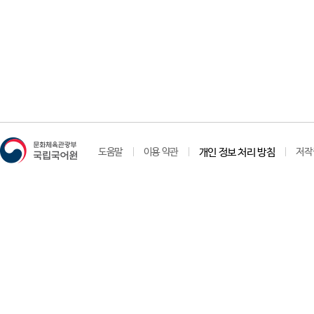
도움말
이용 약관
개인 정보 처리 방침
저작