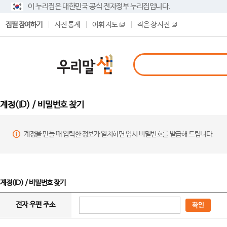
이 누리집은 대한민국 공식 전자정부 누리집입니다.
집필 참여하기
사전 통계
어휘 지도
작은 창 사전
계정(ID) / 비밀번호 찾기
계정을 만들 때 입력한 정보가 일치하면 임시 비밀번호를 발급해 드립니다.
계정(ID) / 비밀번호 찾기
전자 우편 주소
확인