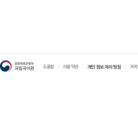
도움말
이용 약관
개인 정보 처리 방침
저작