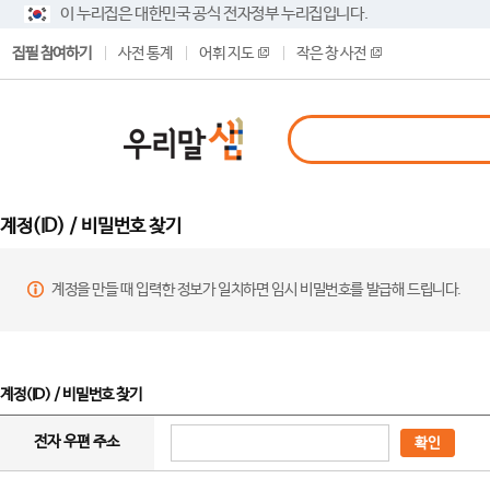
이 누리집은 대한민국 공식 전자정부 누리집입니다.
집필 참여하기
사전 통계
어휘 지도
작은 창 사전
계정(ID) / 비밀번호 찾기
계정을 만들 때 입력한 정보가 일치하면 임시 비밀번호를 발급해 드립니다.
계정(ID) / 비밀번호 찾기
전자 우편 주소
확인