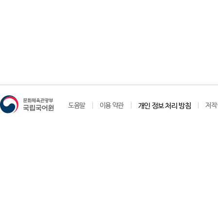
도움말
이용 약관
개인 정보 처리 방침
저작