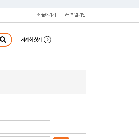
들어가기
회원 가입
자세히 찾기