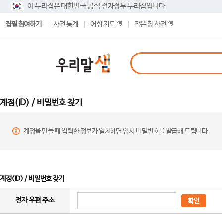
이 누리집은 대한민국 공식 전자정부 누리집입니다.
집필 참여하기
사전 통계
어휘 지도
작은 창 사전
계정(ID) / 비밀번호 찾기
계정을 만들 때 입력한 정보가 일치하면 임시 비밀번호를 발급해 드립니다.
계정(ID) / 비밀번호 찾기
전자 우편 주소
확인