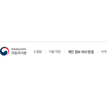
도움말
이용 약관
개인 정보 처리 방침
저작