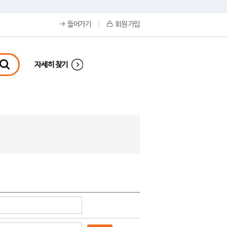
들어가기
회원 가입
자세히 찾기