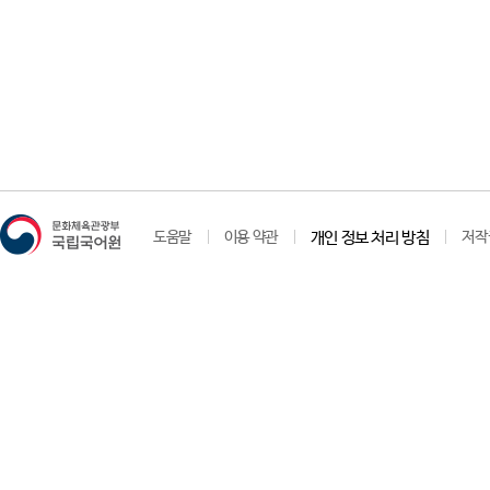
도움말
이용 약관
개인 정보 처리 방침
저작