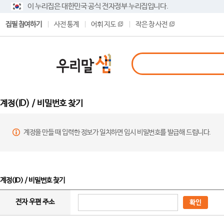
이 누리집은 대한민국 공식 전자정부 누리집입니다.
집필 참여하기
사전 통계
어휘 지도
작은 창 사전
계정(ID) / 비밀번호 찾기
계정을 만들 때 입력한 정보가 일치하면 임시 비밀번호를 발급해 드립니다.
계정(ID) / 비밀번호 찾기
전자 우편 주소
확인