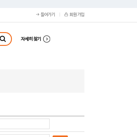
들어가기
회원 가입
자세히 찾기