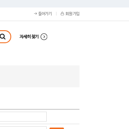
들어가기
회원 가입
자세히 찾기